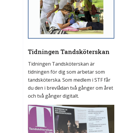
Tidningen Tandsköterskan
Tidningen Tandsköterskan är
tidningen för dig som arbetar som
tandsköterska. Som medlem i STF får
du den i brevlådan två gånger om året
och två gånger digitalt.