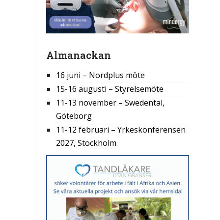
Almanackan
16 juni – Nordplus möte
15-16 augusti – Styrelsemöte
11-13 november – Swedental,
Göteborg
11-12 februari – Yrkeskonferensen
2027, Stockholm