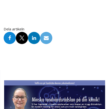
Dela artikeln