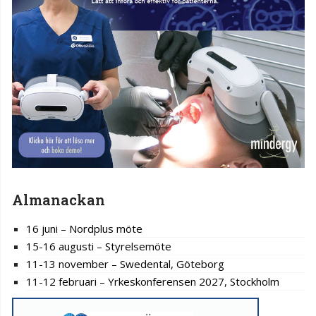
Almanackan
16 juni – Nordplus möte
15-16 augusti – Styrelsemöte
11-13 november – Swedental, Göteborg
11-12 februari – Yrkeskonferensen 2027, Stockholm