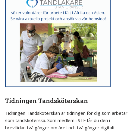
Tidningen Tandsköterskan
Tidningen Tandsköterskan är tidningen för dig som arbetar
som tandsköterska. Som medlem i STF får du den i
brevlådan två gånger om året och två gånger digitalt.