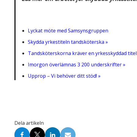
Lyckat möte med Samsynsgruppen
Skydda yrkestiteln tandsköterska »
Tandsköterskorna kräver en yrkesskyddad titel
Imorgon överlämnas 3 200 underskrifter »
Upprop – Vi behöver ditt stöd! »
Dela artikeln