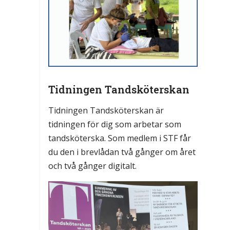
Tidningen Tandsköterskan
Tidningen Tandsköterskan är
tidningen för dig som arbetar som
tandsköterska. Som medlem i STF får
du den i brevlådan två gånger om året
och två gånger digitalt.