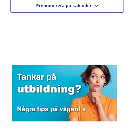
Prenumerera på kalender