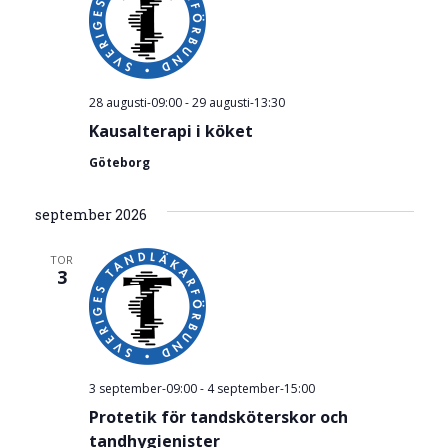
28 augusti-09:00
-
29 augusti-13:30
Kausalterapi i köket
Göteborg
september 2026
TOR
3
3 september-09:00
-
4 september-15:00
Protetik för tandsköterskor och
tandhygienister