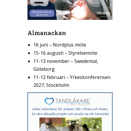
Almanackan
16 juni – Nordplus möte
15-16 augusti – Styrelsemöte
11-13 november – Swedental,
Göteborg
11-12 februari – Yrkeskonferensen
2027, Stockholm