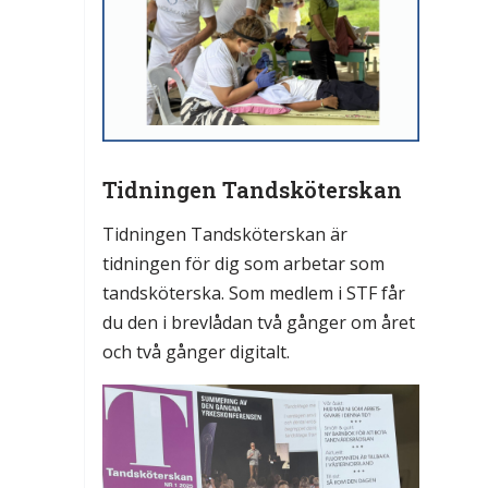
Tidningen Tandsköterskan
Tidningen Tandsköterskan är
tidningen för dig som arbetar som
tandsköterska. Som medlem i STF får
du den i brevlådan två gånger om året
och två gånger digitalt.