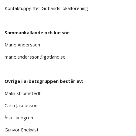
Kontaktuppgifter Gotlands lokalförening
.
Sammankallande och kassör:
Marie Andersson
marie.andersson@gotland.se
Övriga i arbetsgruppen består av:
Malin Strömstedt
Carin Jakobsson
Åsa Lundgren
Gunvor Enekvist