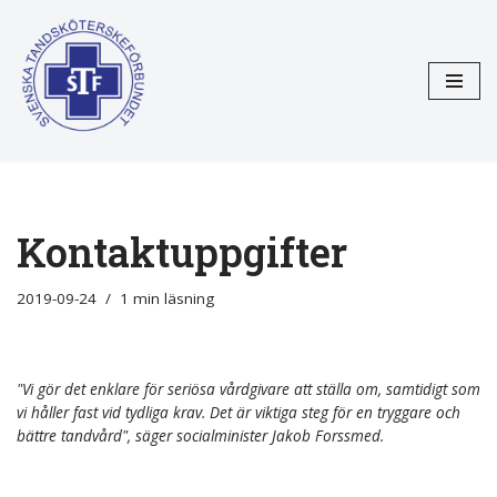
Hoppa
till
innehåll
Kontaktuppgifter
2019-09-24
1 min läsning
"Vi gör det enklare för seriösa vårdgivare att ställa om, samtidigt som
vi håller fast vid tydliga krav. Det är viktiga steg för en tryggare och
bättre tandvård", säger socialminister Jakob Forssmed.