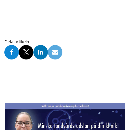
Dela artikeln