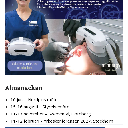
Almanackan
16 juni – Nordplus möte
15-16 augusti – Styrelsemöte
11-13 november – Swedental, Göteborg
11-12 februari – Yrkeskonferensen 2027, Stockholm