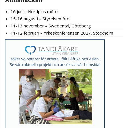
16 juni – Nordplus möte
15-16 augusti – Styrelsemöte
11-13 november – Swedental, Göteborg
11-12 februari – Yrkeskonferensen 2027, Stockholm