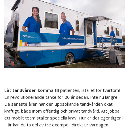
Låt tandvården komma
till patienten, istället för tvärtom!
En revolutionerande tanke för 20 år sedan. Inte nu längre.
De senaste åren har den uppsökande tandvården ökat
kraftigt, både inom offentlig och privat tandvård. Att jobba i
ett mobilt team ställer speciella krav. Hur är det egentligen?
Här kan du ta del av tre exempel, direkt ur vardagen.