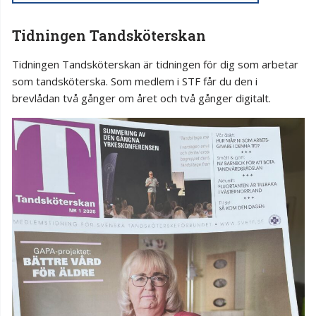
Tidningen Tandsköterskan
Tidningen Tandsköterskan är tidningen för dig som arbetar
som tandsköterska. Som medlem i STF får du den i
brevlådan två gånger om året och två gånger digitalt.