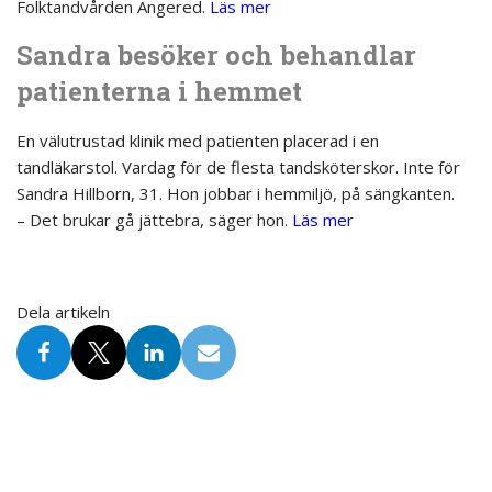
Folktandvården Angered.
Läs mer
Sandra besöker och behandlar
patienterna i hemmet
En välutrustad klinik med patienten placerad i en
tandläkarstol. Vardag för de flesta tandsköterskor. Inte för
Sandra Hillborn, 31. Hon jobbar i hemmiljö, på sängkanten.
– Det brukar gå jättebra, säger hon.
Läs mer
Dela artikeln