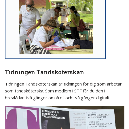
Tidningen Tandsköterskan
Tidningen Tandsköterskan är tidningen för dig som arbetar
som tandsköterska. Som medlem i STF får du den i
brevlådan två gånger om året och två gånger digitalt.