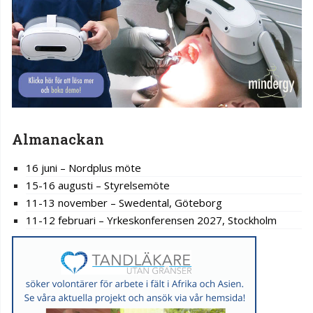
Almanackan
16 juni – Nordplus möte
15-16 augusti – Styrelsemöte
11-13 november – Swedental, Göteborg
11-12 februari – Yrkeskonferensen 2027, Stockholm