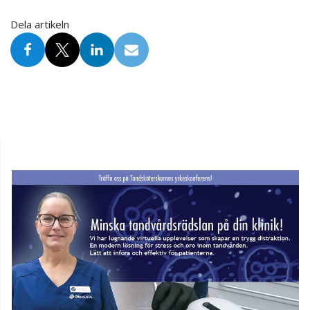
Dela artikeln