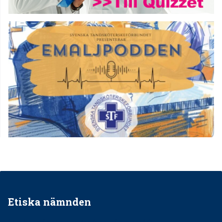
Etiska nämnden