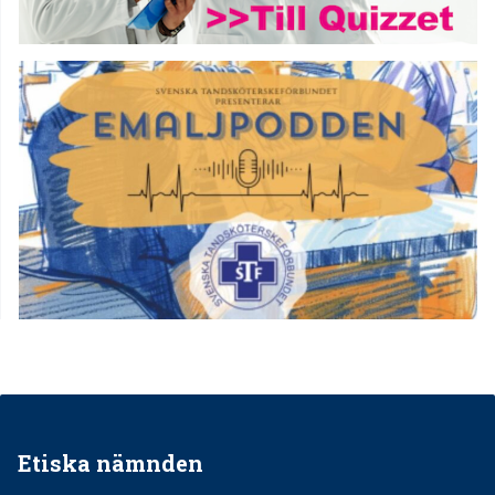
Etiska nämnden