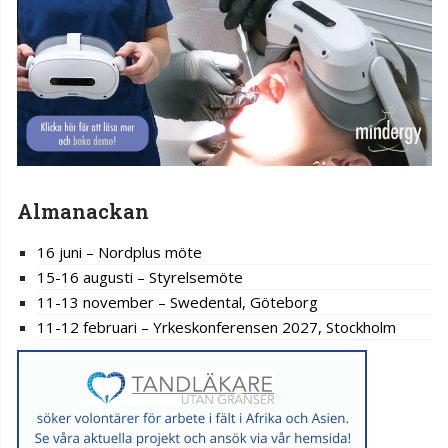
Almanackan
16 juni – Nordplus möte
15-16 augusti – Styrelsemöte
11-13 november – Swedental, Göteborg
11-12 februari – Yrkeskonferensen 2027, Stockholm