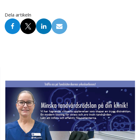
Dela artikeln