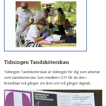
Tidningen Tandsköterskan
Tidningen Tandsköterskan är tidningen för dig som arbetar
som tandsköterska. Som medlem i STF får du den i
brevlådan två gånger om året och två gånger digitalt.