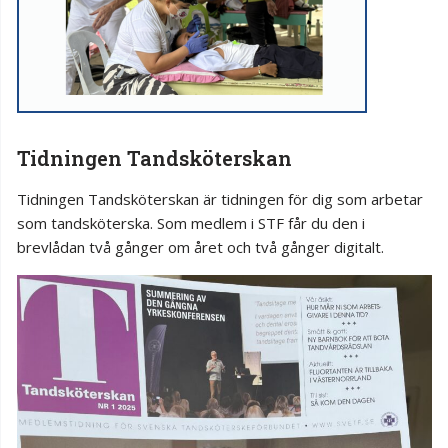
Tidningen Tandsköterskan
Tidningen Tandsköterskan är tidningen för dig som arbetar
som tandsköterska. Som medlem i STF får du den i
brevlådan två gånger om året och två gånger digitalt.