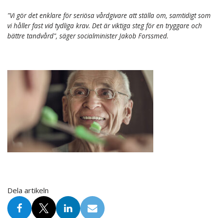
"Vi gör det enklare för seriösa vårdgivare att ställa om, samtidigt som
vi håller fast vid tydliga krav. Det är viktiga steg för en tryggare och
bättre tandvård", säger socialminister Jakob Forssmed.
Dela artikeln