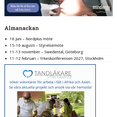
Almanackan
16 juni – Nordplus möte
15-16 augusti – Styrelsemöte
11-13 november – Swedental, Göteborg
11-12 februari – Yrkeskonferensen 2027, Stockholm