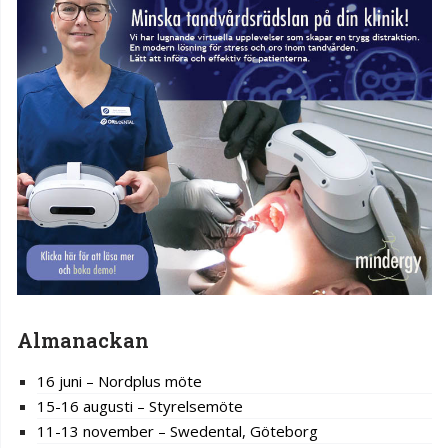
Almanackan
16 juni – Nordplus möte
15-16 augusti – Styrelsemöte
11-13 november – Swedental, Göteborg