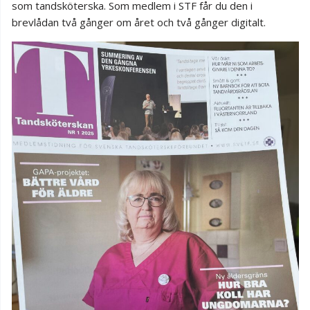
som tandsköterska. Som medlem i STF får du den i
brevlådan två gånger om året och två gånger digitalt.