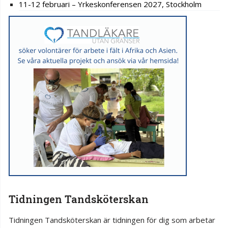
11-12 februari – Yrkeskonferensen 2027, Stockholm
Tidningen Tandsköterskan
Tidningen Tandsköterskan är tidningen för dig som arbetar