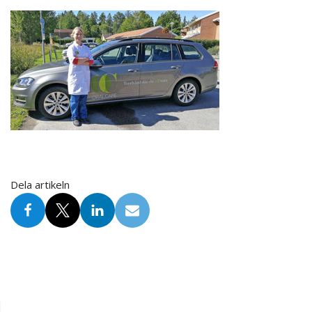
Dela artikeln