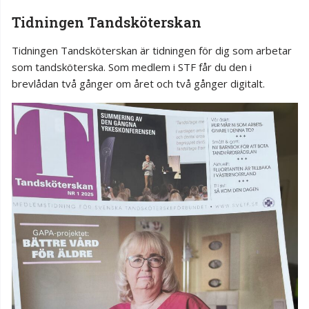
Tidningen Tandsköterskan
Tidningen Tandsköterskan är tidningen för dig som arbetar
som tandsköterska. Som medlem i STF får du den i
brevlådan två gånger om året och två gånger digitalt.