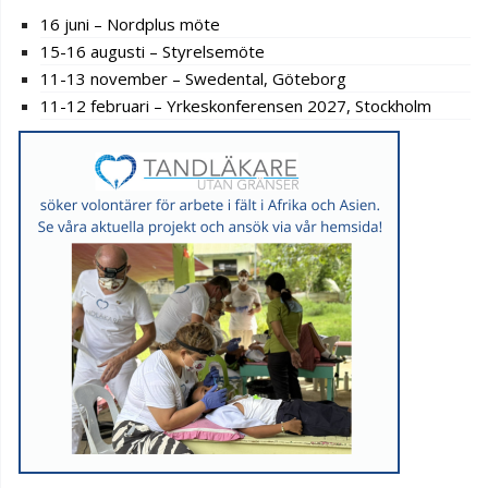
16 juni – Nordplus möte
15-16 augusti – Styrelsemöte
11-13 november – Swedental, Göteborg
11-12 februari – Yrkeskonferensen 2027, Stockholm