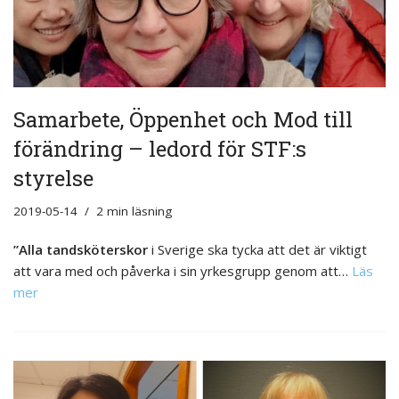
Samarbete, Öppenhet och Mod till
förändring – ledord för STF:s
styrelse
2019-05-14
2 min läsning
”Alla tandsköterskor
i Sverige ska tycka att det är viktigt
att vara med och påverka i sin yrkesgrupp genom att…
Läs
mer