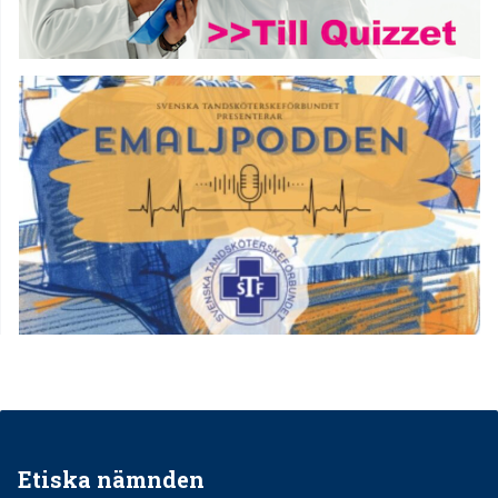
Etiska nämnden