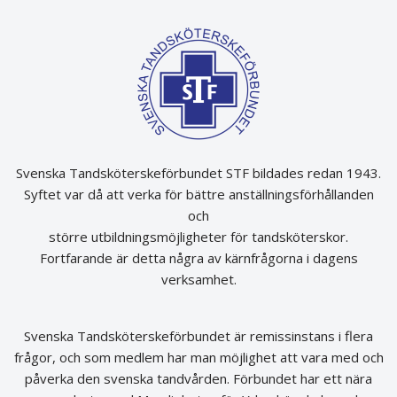
Svenska Tandsköterskeförbundet STF bildades redan 1943.
Syftet var då att verka för bättre anställningsförhållanden
och
större utbildningsmöjligheter för tandsköterskor.
Fortfarande är detta några av kärnfrågorna i dagens
verksamhet.
Svenska Tandsköterskeförbundet är remissinstans i flera
frågor, och som medlem har man möjlighet att vara med och
påverka den svenska tandvården. Förbundet har ett nära