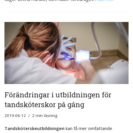
Förändringar i utbildningen för
tandsköterskor på gång
2019-06-12
2 min läsning
Tandsköterskeutbildningen
kan få mer omfattande