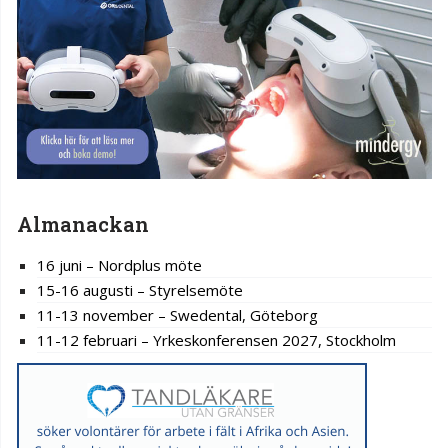
Almanackan
16 juni – Nordplus möte
15-16 augusti – Styrelsemöte
11-13 november – Swedental, Göteborg
11-12 februari – Yrkeskonferensen 2027, Stockholm