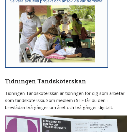
Tidningen Tandsköterskan
Tidningen Tandsköterskan är tidningen för dig som arbetar
som tandsköterska. Som medlem i STF får du den i
brevlådan två gånger om året och två gånger digitalt.