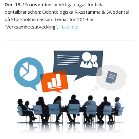
Den 13-15 november
är viktiga dagar för hela
dentalbranschen; Odontologiska Riksstämma & Swedental
på Stockholmsmässan. Temat för 2019 är
”Verksamhetsutveckling”…
Läs mer