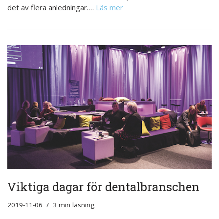
det av flera anledningar.…
Läs mer
Viktiga dagar för dentalbranschen
2019-11-06
3 min läsning