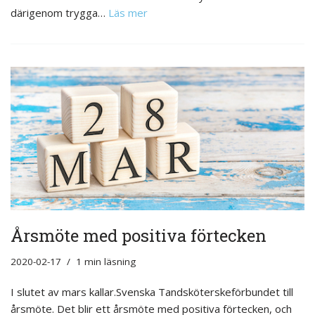
därigenom trygga…
Läs mer
Årsmöte med positiva förtecken
2020-02-17
1 min läsning
I slutet av mars kallar.Svenska Tandsköterskeförbundet till
årsmöte. Det blir ett årsmöte med positiva förtecken, och