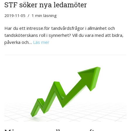
STF söker nya ledamöter
2019-11-05
1 min läsning
Har du ett intresse.för tandvårdsfrågor i allmänhet och
tandsköterskans roll i synnerhet? Vill du vara med att bidra,
påverka och…
Läs mer